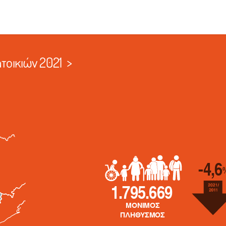
οικιών 2021
>
-4,6
1.795.669
ΜΟΝΙΜΟΣ
ΠΛΗΘΥΣΜΟΣ