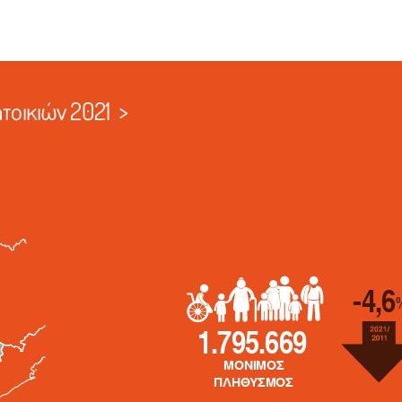
οικιών 2021
>
-4,6
1.795.669
ΜΟΝΙΜΟΣ
ΠΛΗΘΥΣΜΟΣ