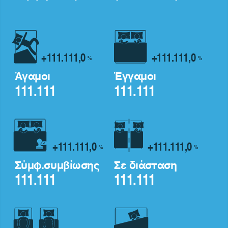
+111.111,0
+111.111,0
%
%
Άγαμοι
Έγγαμοι
111.111
111.111
+111.111,0
+111.111,0
%
%
Σύμφ.συμβίωσης
Σε διάσταση
111.111
111.111