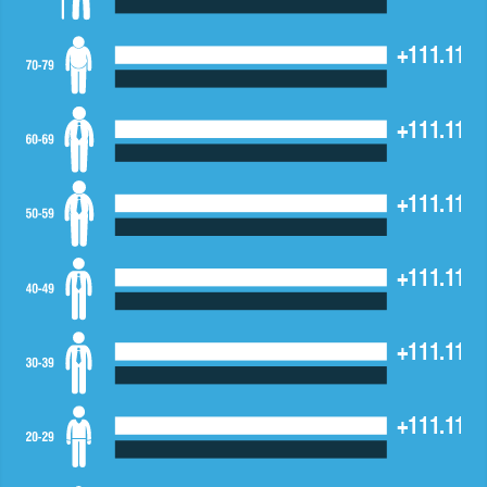
+111.111,
+111.111,
+111.111,
+111.111,
+111.111,
+111.111,