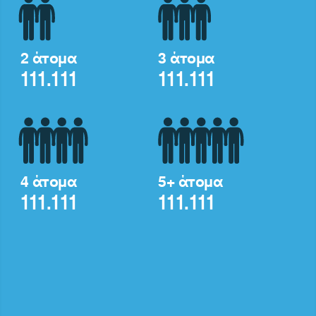
2 άτομα
3 άτομα
111.111
111.111
4 άτομα
5+ άτομα
111.111
111.111