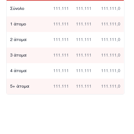
Σύνολο
111.111
111.111
111.111,0
1 άτομο
111.111
111.111
111.111,0
2 άτομα
111.111
111.111
111.111,0
3 άτομα
111.111
111.111
111.111,0
4 άτομα
111.111
111.111
111.111,0
5+ άτομα
111.111
111.111
111.111,0