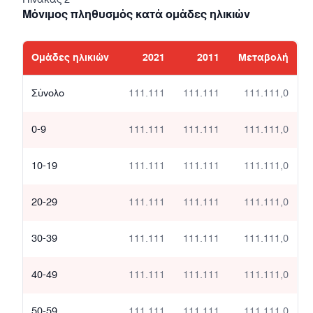
Μόνιμος πληθυσμός κατά ομάδες ηλικιών
Ομάδες ηλικιών
2021
2011
Μεταβολή
Σύνολο
111.111
111.111
111.111,0
0-9
111.111
111.111
111.111,0
10-19
111.111
111.111
111.111,0
20-29
111.111
111.111
111.111,0
30-39
111.111
111.111
111.111,0
40-49
111.111
111.111
111.111,0
50-59
111.111
111.111
111.111,0