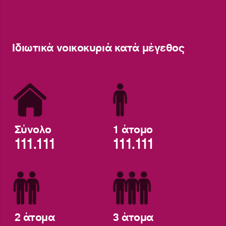
Ιδιωτικά νοικοκυριά κατά μέγεθος
Σύνολο
1 άτομο
111.111
111.111
2 άτομα
3 άτομα