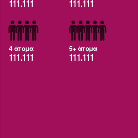
111.111
111.111
4 άτομα
5+ άτομα
111.111
111.111