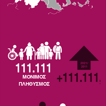
111.111
+111.111,
ΜΟΝΙΜΟΣ
ΠΛΗΘΥΣΜΟΣ