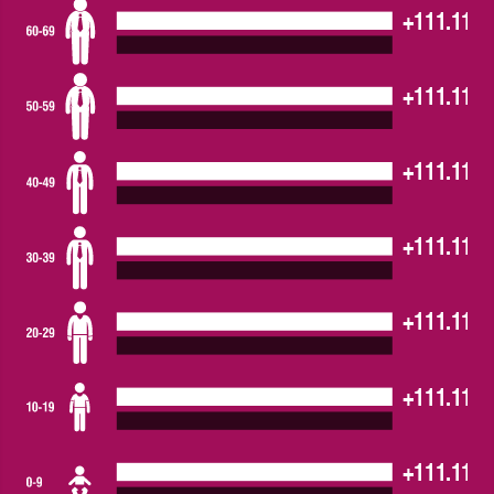
+111.111,
+111.111,
+111.111,
+111.111,
+111.111,
+111.111,
+111.111,